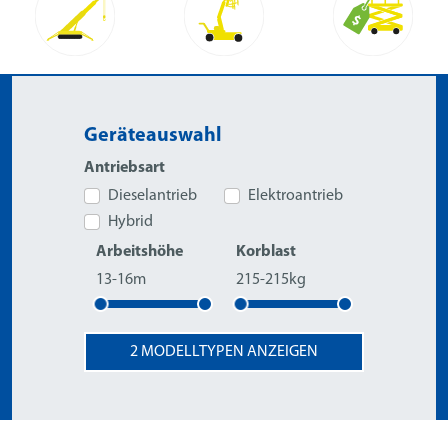
Geräteauswahl
Antriebsart
Dieselantrieb
Elektroantrieb
Hybrid
Arbeitshöhe
Korblast
13-16m
215-215kg
2
MODELLTYPEN ANZEIGEN