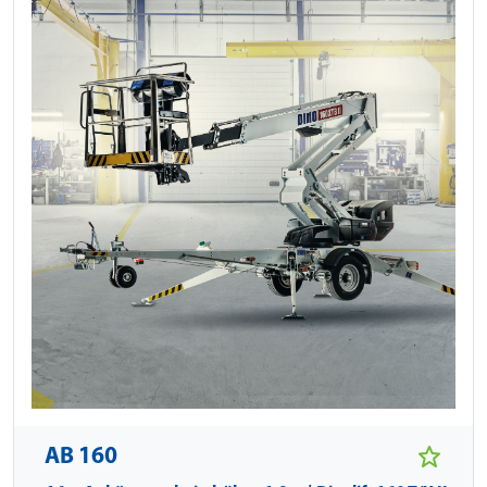
AB 160