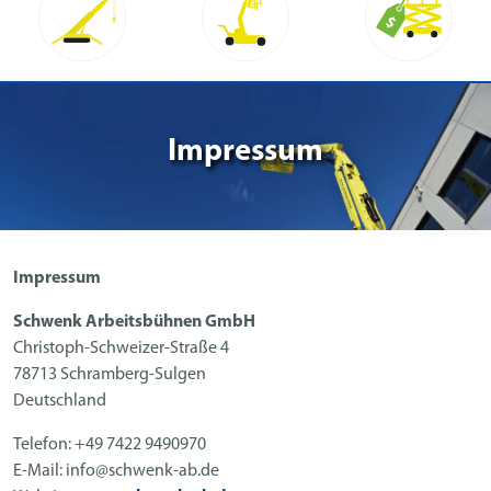
Impressum
Impressum
Schwenk Arbeitsbühnen GmbH
Christoph-Schweizer-Straße 4
78713 Schramberg-Sulgen
Deutschland
Telefon: +49 7422 9490970
E-Mail: info@schwenk-ab.de