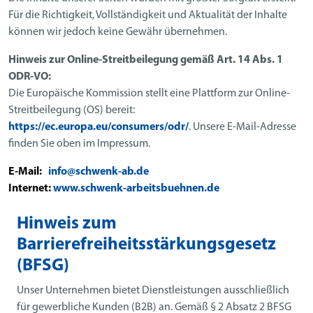
Für die Richtigkeit, Vollständigkeit und Aktualität der Inhalte
können wir jedoch keine Gewähr übernehmen.
Hinweis zur Online-Streitbeilegung gemäß Art. 14 Abs. 1
ODR-VO:
Die Europäische Kommission stellt eine Plattform zur Online-
Streitbeilegung (OS) bereit:
https://ec.europa.eu/consumers/odr/
. Unsere E-Mail-Adresse
finden Sie oben im Impressum.
E-Mail:
info@schwenk-ab.de
Internet:
www.schwenk-arbeitsbuehnen.de
Hinweis zum
Barrierefreiheitsstärkungsgesetz
(BFSG)
Unser Unternehmen bietet Dienstleistungen ausschließlich
für gewerbliche Kunden (B2B) an. Gemäß § 2 Absatz 2 BFSG