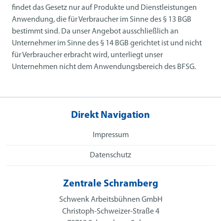
findet das Gesetz nur auf Produkte und Dienstleistungen
Anwendung, die für Verbraucher im Sinne des § 13 BGB
bestimmt sind. Da unser Angebot ausschließlich an
Unternehmer im Sinne des § 14 BGB gerichtet ist und nicht
für Verbraucher erbracht wird, unterliegt unser
Unternehmen nicht dem Anwendungsbereich des BFSG.
Direkt Navigation
Impressum
Datenschutz
Zentrale Schramberg
Schwenk Arbeitsbühnen GmbH
Christoph-Schweizer-Straße 4