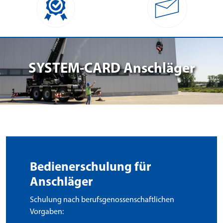
SYSTEM-CARD Anschläger
Bedienerschulung für
Anschläger
Schulung nach berufsgenossenschaftlichen
Vorgaben: