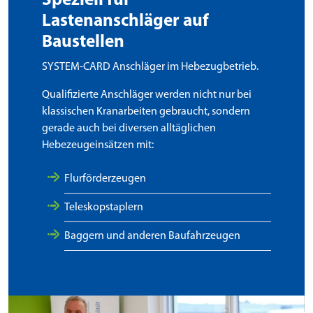
Speziell für
Lastenanschläger auf
Baustellen
SYSTEM-CARD Anschläger im Hebezugbetrieb.
Qualifizierte Anschläger werden nicht nur bei
klassischen Kranarbeiten gebraucht, sondern
gerade auch bei diversen alltäglichen
Hebezeugeinsätzen mit:
Flurförderzeugen
Teleskopstaplern
Baggern und anderen Baufahrzeugen