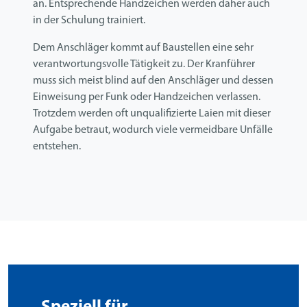
an. Entsprechende Handzeichen werden daher auch
in der Schulung trainiert.
Dem Anschläger kommt auf Baustellen eine sehr
verantwortungsvolle Tätigkeit zu. Der Kranführer
muss sich meist blind auf den Anschläger und dessen
Einweisung per Funk oder Handzeichen verlassen.
Trotzdem werden oft unqualifizierte Laien mit dieser
Aufgabe betraut, wodurch viele vermeidbare Unfälle
entstehen.