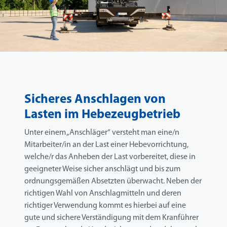
Sicheres Anschlagen von
Lasten im Hebezeugbetrieb
Unter einem „Anschläger“ versteht man eine/n
Mitarbeiter/in an der Last einer Hebevorrichtung,
welche/r das Anheben der Last vorbereitet, diese in
geeigneter Weise sicher anschlägt und bis zum
ordnungsgemäßen Absetzten überwacht. Neben der
richtigen Wahl von Anschlagmitteln und deren
richtiger Verwendung kommt es hierbei auf eine
gute und sichere Verständigung mit dem Kranführer