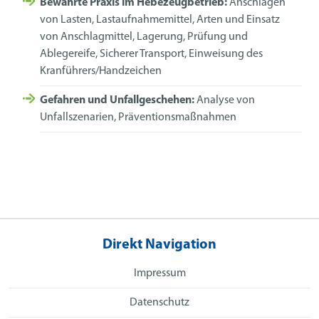
Bewährte Praxis im Hebezeugbetrieb:
Anschlagen
von Lasten, Lastaufnahmemittel, Arten und Einsatz
von Anschlagmittel, Lagerung, Prüfung und
Ablegereife, Sicherer Transport, Einweisung des
Kranführers/Handzeichen
Gefahren und Unfallgeschehen:
Analyse von
Unfallszenarien, Präventionsmaßnahmen
Direkt Navigation
Impressum
Datenschutz